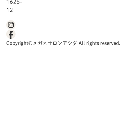
1625-
12
Copyright©メガネサロンアシダ All rights reserved.