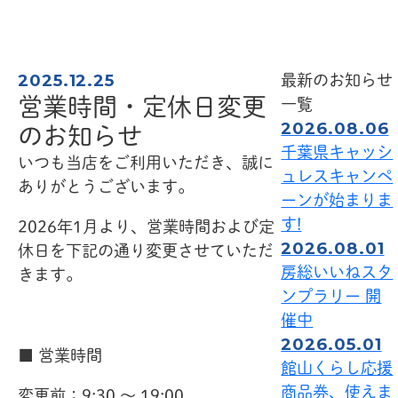
2025.12.25
最新のお知らせ
営業時間・定休日変更
一覧
2026.08.06
のお知らせ
千葉県キャッシ
いつも当店をご利用いただき、誠に
ュレスキャンペ
ありがとうございます。
ーンが始まりま
す!
2026年1月より、営業時間および定
2026.08.01
休日を下記の通り変更させていただ
房総いいねスタ
きます。
ンプラリー 開
催中
2026.05.01
■ 営業時間
館山くらし応援
商品券、使えま
変更前：9:30 ～ 19:00