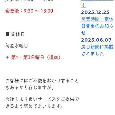
す
変更後：9:30 ～ 18:00
2025.12.25
営業時間・定休
日変更のお知ら
せ
■ 定休日
2025.06.07
毎週水曜日
房日新聞に掲載
されました
＋ 第1・第3日曜日（追加）
お客様にはご不便をおかけすること
もあるかと存じますが、
今後もより良いサービスをご提供で
きるよう努めてまいります。