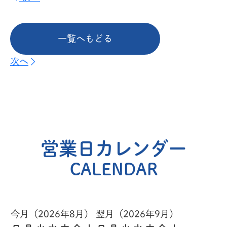
一覧へもどる
次へ
営業日カレンダー
CALENDAR
今月（2026年8月）
翌月（2026年9月）