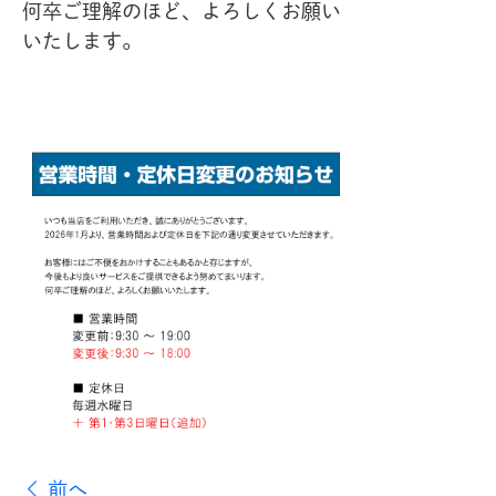
何卒ご理解のほど、よろしくお願い
いたします。
前へ